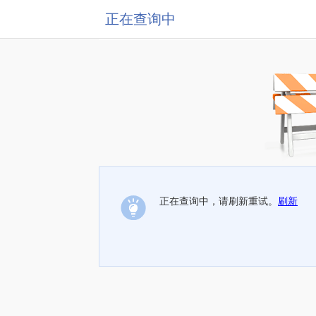
正在查询中
正在查询中，请刷新重试。
刷新